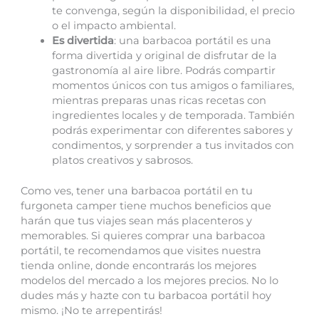
te convenga, según la disponibilidad, el precio
o el impacto ambiental.
Es divertida
: una barbacoa portátil es una
forma divertida y original de disfrutar de la
gastronomía al aire libre. Podrás compartir
momentos únicos con tus amigos o familiares,
mientras preparas unas ricas recetas con
ingredientes locales y de temporada. También
podrás experimentar con diferentes sabores y
condimentos, y sorprender a tus invitados con
platos creativos y sabrosos.
Como ves, tener una barbacoa portátil en tu
furgoneta camper tiene muchos beneficios que
harán que tus viajes sean más placenteros y
memorables. Si quieres comprar una barbacoa
portátil, te recomendamos que visites nuestra
tienda online, donde encontrarás los mejores
modelos del mercado a los mejores precios. No lo
dudes más y hazte con tu barbacoa portátil hoy
mismo. ¡No te arrepentirás!