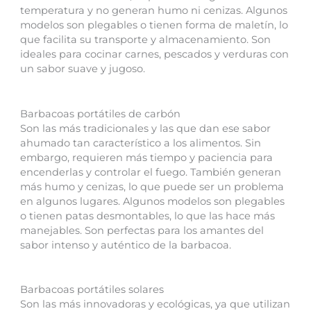
temperatura y no generan humo ni cenizas. Algunos
modelos son plegables o tienen forma de maletín, lo
que facilita su transporte y almacenamiento. Son
ideales para cocinar carnes, pescados y verduras con
un sabor suave y jugoso.
Barbacoas portátiles de carbón
Son las más tradicionales y las que dan ese sabor
ahumado tan característico a los alimentos. Sin
embargo, requieren más tiempo y paciencia para
encenderlas y controlar el fuego. También generan
más humo y cenizas, lo que puede ser un problema
en algunos lugares. Algunos modelos son plegables
o tienen patas desmontables, lo que las hace más
manejables. Son perfectas para los amantes del
sabor intenso y auténtico de la barbacoa.
Barbacoas portátiles solares
Son las más innovadoras y ecológicas, ya que utilizan