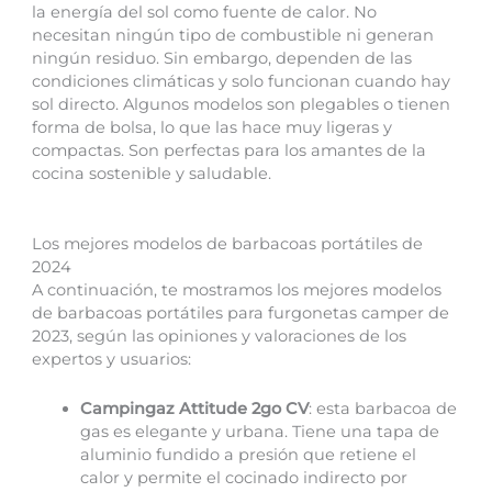
la energía del sol como fuente de calor. No
necesitan ningún tipo de combustible ni generan
ningún residuo. Sin embargo, dependen de las
condiciones climáticas y solo funcionan cuando hay
sol directo. Algunos modelos son plegables o tienen
forma de bolsa, lo que las hace muy ligeras y
compactas. Son perfectas para los amantes de la
cocina sostenible y saludable.
Los mejores modelos de barbacoas portátiles de
2024
A continuación, te mostramos los mejores modelos
de barbacoas portátiles para furgonetas camper de
2023, según las opiniones y valoraciones de los
expertos y usuarios:
Campingaz Attitude 2go CV
: esta barbacoa de
gas es elegante y urbana. Tiene una tapa de
aluminio fundido a presión que retiene el
calor y permite el cocinado indirecto por