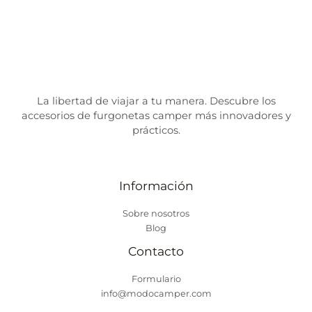
La libertad de viajar a tu manera. Descubre los
accesorios de furgonetas camper más innovadores y
prácticos.
Información
Sobre nosotros
Blog
Contacto
Formulario
info@modocamper.com