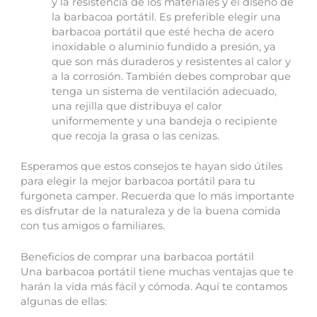
y la resistencia de los materiales y el diseño de
la barbacoa portátil. Es preferible elegir una
barbacoa portátil que esté hecha de acero
inoxidable o aluminio fundido a presión, ya
que son más duraderos y resistentes al calor y
a la corrosión. También debes comprobar que
tenga un sistema de ventilación adecuado,
una rejilla que distribuya el calor
uniformemente y una bandeja o recipiente
que recoja la grasa o las cenizas.
Esperamos que estos consejos te hayan sido útiles
para elegir la mejor barbacoa portátil para tu
furgoneta camper. Recuerda que lo más importante
es disfrutar de la naturaleza y de la buena comida
con tus amigos o familiares.
Beneficios de comprar una barbacoa portátil
Una barbacoa portátil tiene muchas ventajas que te
harán la vida más fácil y cómoda. Aquí te contamos
algunas de ellas: