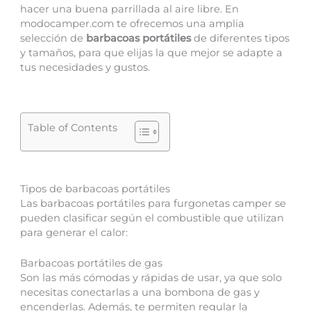
hacer una buena parrillada al aire libre. En
modocamper.com te ofrecemos una amplia
selección de
barbacoas portátiles
de diferentes tipos
y tamaños, para que elijas la que mejor se adapte a
tus necesidades y gustos.
Table of Contents
Tipos de barbacoas portátiles
Las barbacoas portátiles para furgonetas camper se
pueden clasificar según el combustible que utilizan
para generar el calor:
Barbacoas portátiles de gas
Son las más cómodas y rápidas de usar, ya que solo
necesitas conectarlas a una bombona de gas y
encenderlas. Además, te permiten regular la