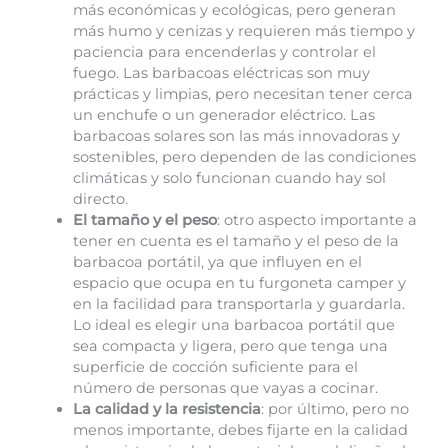
más económicas y ecológicas, pero generan
más humo y cenizas y requieren más tiempo y
paciencia para encenderlas y controlar el
fuego. Las barbacoas eléctricas son muy
prácticas y limpias, pero necesitan tener cerca
un enchufe o un generador eléctrico. Las
barbacoas solares son las más innovadoras y
sostenibles, pero dependen de las condiciones
climáticas y solo funcionan cuando hay sol
directo.
El tamaño y el peso
: otro aspecto importante a
tener en cuenta es el tamaño y el peso de la
barbacoa portátil, ya que influyen en el
espacio que ocupa en tu furgoneta camper y
en la facilidad para transportarla y guardarla.
Lo ideal es elegir una barbacoa portátil que
sea compacta y ligera, pero que tenga una
superficie de cocción suficiente para el
número de personas que vayas a cocinar.
La calidad y la resistencia
: por último, pero no
menos importante, debes fijarte en la calidad