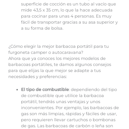
superficie de cocción es un tubo al vacío que
mide 43,5 x 35 cm, lo que la hace adecuada
para cocinar para unas 4 personas. Es muy
fácil de transportar gracias a su asa superior y
a su forma de bolsa.
¿Cómo elegir la mejor barbacoa portátil para tu
furgoneta camper o autocaravana?
Ahora que ya conoces los mejores modelos de
barbacoas portátiles, te damos algunos consejos
para que elijas la que mejor se adapte a tus
necesidades y preferencias:
El tipo de combustible
: dependiendo del tipo
de combustible que utilice la barbacoa
portátil, tendrás unas ventajas y unos
inconvenientes. Por ejemplo, las barbacoas de
gas son más limpias, rápidas y fáciles de usar,
pero requieren llevar cartuchos o bombonas
de gas. Las barbacoas de carbón o leña son