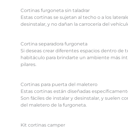
Cortinas furgoneta sin taladrar
Estas cortinas se sujetan al techo o a los late
desinstalar, y no dañan la carrocería del vehícul
Cortina separadora furgoneta
Si deseas crear diferentes espacios dentro de tu
habitáculo para brindarte un ambiente más íntim
pilares.
Cortinas para puerta del maletero
Estas cortinas están diseñadas específicamente 
Son fáciles de instalar y desinstalar, y suelen 
del maletero de la furgoneta.
Kit cortinas camper