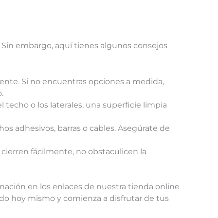
o. Sin embargo, aquí tienes algunos consejos
ente. Si no encuentras opciones a medida,
.
l techo o los laterales, una superficie limpia
hos adhesivos, barras o cables. Asegúrate de
 cierren fácilmente, no obstaculicen la
mación en los enlaces de nuestra tienda online
o hoy mismo y comienza a disfrutar de tus