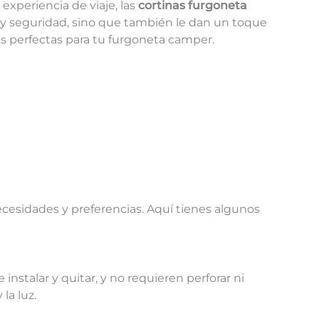
experiencia de viaje, las
cortinas furgoneta
 y seguridad, sino que también le dan un toque
nas perfectas para tu furgoneta camper.
ecesidades y preferencias. Aquí tienes algunos
nstalar y quitar, y no requieren perforar ni
la luz.