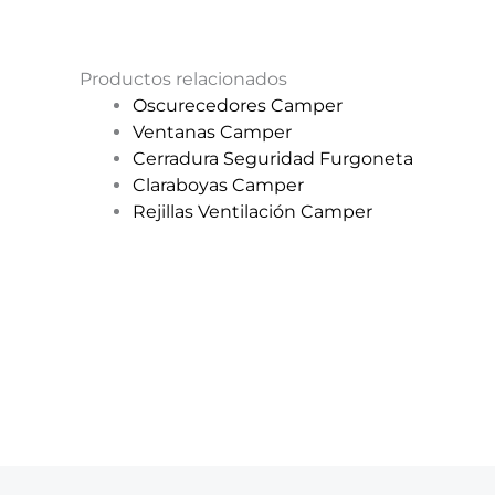
Productos relacionados
Oscurecedores Camper
Ventanas Camper
Cerradura Seguridad Furgoneta
Claraboyas Camper
Rejillas Ventilación Camper