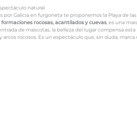
espectáculo natural
s por Galicia en furgoneta te proponemos la Playa de las 
 formaciones rocosas, acantilados y cuevas
, es una mar
ntrada de mascotas, la belleza del lugar compensa esta r
 arcos rocosos. Es un espectáculo que, sin duda, marca un