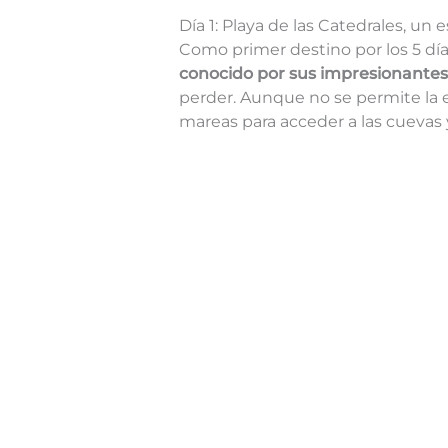
Día 1: Playa de las Catedrales, un 
Como primer destino por los 5 día
conocido por sus impresionantes
perder. Aunque no se permite la e
mareas para acceder a las cuevas y