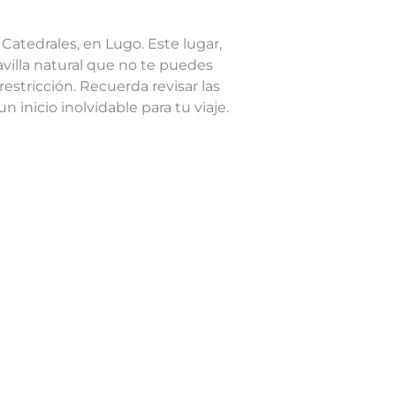
Catedrales, en Lugo. Este lugar,
avilla natural que no te puedes
estricción. Recuerda revisar las
 inicio inolvidable para tu viaje.