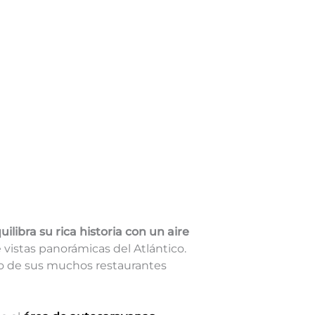
uilibra su rica historia con un aire
 vistas panorámicas del Atlántico.
uno de sus muchos restaurantes