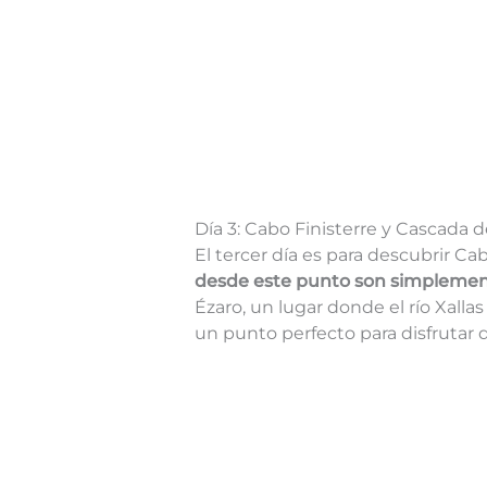
Día 3: Cabo Finisterre y Cascada 
El tercer día es para descubrir C
desde este punto son simplemen
Ézaro, un lugar donde el río Xalla
un punto perfecto para disfrutar 