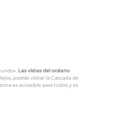
 mundo».
Las vistas del océano
ejos, podrás visitar la Cascada de
 zona es accesible para todos y es