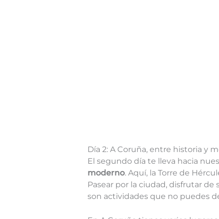
Día 2: A Coruña, entre historia y
El segundo día te lleva hacia nu
moderno
. Aquí, la Torre de Hérc
Pasear por la ciudad, disfrutar d
son actividades que no puedes de