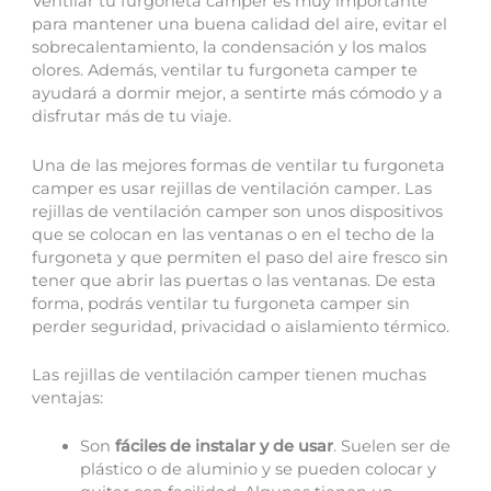
Ventilar tu furgoneta camper es muy importante
para mantener una buena calidad del aire, evitar el
sobrecalentamiento, la condensación y los malos
olores. Además, ventilar tu furgoneta camper te
ayudará a dormir mejor, a sentirte más cómodo y a
disfrutar más de tu viaje.
Una de las mejores formas de ventilar tu furgoneta
camper es usar rejillas de ventilación camper. Las
rejillas de ventilación camper son unos dispositivos
que se colocan en las ventanas o en el techo de la
furgoneta y que permiten el paso del aire fresco sin
tener que abrir las puertas o las ventanas. De esta
forma, podrás ventilar tu furgoneta camper sin
perder seguridad, privacidad o aislamiento térmico.
Las rejillas de ventilación camper tienen muchas
ventajas:
Son
fáciles de instalar y de usar
. Suelen ser de
plástico o de aluminio y se pueden colocar y