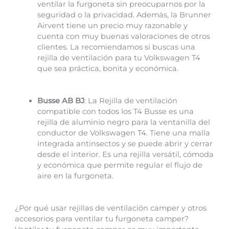
ventilar la furgoneta sin preocuparnos por la
seguridad o la privacidad. Además, la Brunner
Airvent tiene un precio muy razonable y
cuenta con muy buenas valoraciones de otros
clientes. La recomiendamos si buscas una
rejilla de ventilación para tu Volkswagen T4
que sea práctica, bonita y económica.
Busse AB BJ
: La Rejilla de ventilación
compatible con todos los T4 Busse es una
rejilla de aluminio negro para la ventanilla del
conductor de Volkswagen T4. Tiene una malla
integrada antinsectos y se puede abrir y cerrar
desde el interior. Es una rejilla versátil, cómoda
y económica que permite regular el flujo de
aire en la furgoneta.
¿Por qué usar rejillas de ventilación camper y otros
accesorios para ventilar tu furgoneta camper?