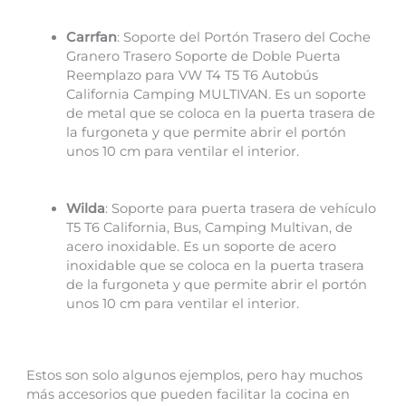
Carrfan
: Soporte del Portón Trasero del Coche
Granero Trasero Soporte de Doble Puerta
Reemplazo para VW T4 T5 T6 Autobús
California Camping MULTIVAN. Es un soporte
de metal que se coloca en la puerta trasera de
la furgoneta y que permite abrir el portón
unos 10 cm para ventilar el interior.
Wilda
: Soporte para puerta trasera de vehículo
T5 T6 California, Bus, Camping Multivan, de
acero inoxidable. Es un soporte de acero
inoxidable que se coloca en la puerta trasera
de la furgoneta y que permite abrir el portón
unos 10 cm para ventilar el interior.
Estos son solo algunos ejemplos, pero hay muchos
más accesorios que pueden facilitar la cocina en