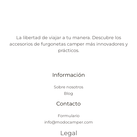
La libertad de viajar a tu manera. Descubre los
accesorios de furgonetas camper más innovadores y
prácticos.
Información
Sobre nosotros
Blog
Contacto
Formulario
info@modocamper.com
Legal