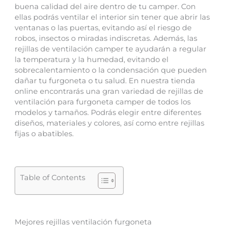
buena calidad del aire dentro de tu camper. Con
ellas podrás ventilar el interior sin tener que abrir las
ventanas o las puertas, evitando así el riesgo de
robos, insectos o miradas indiscretas. Además, las
rejillas de ventilación camper te ayudarán a regular
la temperatura y la humedad, evitando el
sobrecalentamiento o la condensación que pueden
dañar tu furgoneta o tu salud. En nuestra tienda
online encontrarás una gran variedad de rejillas de
ventilación para furgoneta camper de todos los
modelos y tamaños. Podrás elegir entre diferentes
diseños, materiales y colores, así como entre rejillas
fijas o abatibles.
Table of Contents
Mejores rejillas ventilación furgoneta