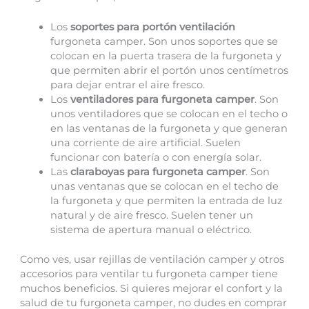
Los
soportes para portón ventilación
furgoneta camper. Son unos soportes que se
colocan en la puerta trasera de la furgoneta y
que permiten abrir el portón unos centímetros
para dejar entrar el aire fresco.
Los
ventiladores para furgoneta camper
. Son
unos ventiladores que se colocan en el techo o
en las ventanas de la furgoneta y que generan
una corriente de aire artificial. Suelen
funcionar con batería o con energía solar.
Las
claraboyas para furgoneta camper
. Son
unas ventanas que se colocan en el techo de
la furgoneta y que permiten la entrada de luz
natural y de aire fresco. Suelen tener un
sistema de apertura manual o eléctrico.
Como ves, usar rejillas de ventilación camper y otros
accesorios para ventilar tu furgoneta camper tiene
muchos beneficios. Si quieres mejorar el confort y la
salud de tu furgoneta camper, no dudes en comprar