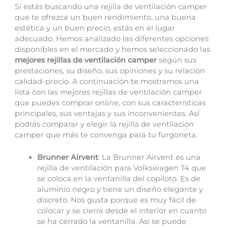
Si estás buscando una rejilla de ventilación camper
que te ofrezca un buen rendimiento, una buena
estética y un buen precio, estás en el lugar
adecuado. Hemos analizado las diferentes opciones
disponibles en el mercado y hemos seleccionado las
mejores rejillas de ventilación camper
según sus
prestaciones, su diseño, sus opiniones y su relación
calidad-precio. A continuación te mostramos una
lista con las mejores rejillas de ventilación camper
que puedes comprar online, con sus características
principales, sus ventajas y sus inconvenientes. Así
podrás comparar y elegir la rejilla de ventilación
camper que más te convenga para tu furgoneta.
Brunner Airvent
: La Brunner Airvent es una
rejilla de ventilación para Volkswagen T4 que
se coloca en la ventanilla del copiloto. Es de
aluminio negro y tiene un diseño elegante y
discreto. Nos gusta porque es muy fácil de
colocar y se cierra desde el interior en cuanto
se ha cerrado la ventanilla. Así se puede