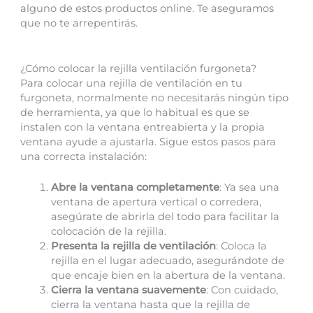
alguno de estos productos online. Te aseguramos
que no te arrepentirás.
¿Cómo colocar la rejilla ventilación furgoneta?
Para colocar una rejilla de ventilación en tu
furgoneta, normalmente no necesitarás ningún tipo
de herramienta, ya que lo habitual es que se
instalen con la ventana entreabierta y la propia
ventana ayude a ajustarla. Sigue estos pasos para
una correcta instalación:
Abre la ventana completamente
: Ya sea una
ventana de apertura vertical o corredera,
asegúrate de abrirla del todo para facilitar la
colocación de la rejilla.
Presenta la rejilla de ventilación
: Coloca la
rejilla en el lugar adecuado, asegurándote de
que encaje bien en la abertura de la ventana.
Cierra la ventana suavemente
: Con cuidado,
cierra la ventana hasta que la rejilla de