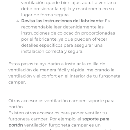
ventilación quede bien ajustada. La ventana
debe presionar la rejilla y mantenerla en su
lugar de forma segura.
Revisa las instrucciones del fabricante
: Es
recomendable leer detenidamente las
instrucciones de colocación proporcionadas
por el fabricante, ya que pueden ofrecer
detalles específicos para asegurar una
instalación correcta y segura.
Estos pasos te ayudarán a instalar la rejilla de
ventilación de manera fácil y rápida, mejorando la
ventilación y el confort en el interior de tu furgoneta
camper.
Otros accesorios ventilación camper: soporte para
portón
Existen otros accesorios para poder ventilar tu
furgoneta camper. Por ejemplo, el
soporte para
portón
ventilación furgoneta camper es un