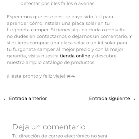
detectar posibles fallos o averías.
Esperamos que este post te haya sido útil para
aprender cómo instalar una placa solar en tu
furgoneta camper. Si tienes alguna duda o consulta,
no dudes en contactarnos o dejarnos un comentario. Y
si quieres comprar una placa solar o un kit solar para
tu furgoneta camper al mejor precio y con la mejor
garantía, visita nuestra
tienda online
y descubre
nuestro amplio catálogo de productos.
¡Hasta pronto y feliz viaje! 🚐☀️
←
Entrada anterior
Entrada siguiente
→
Deja un comentario
Tu dirección de correo electrónico no será