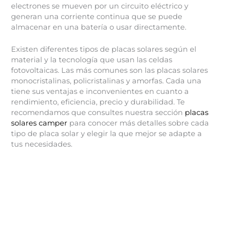
electrones se mueven por un circuito eléctrico y
generan una corriente continua que se puede
almacenar en una batería o usar directamente.
Existen diferentes tipos de placas solares según el
material y la tecnología que usan las celdas
fotovoltaicas. Las más comunes son las placas solares
monocristalinas, policristalinas y amorfas. Cada una
tiene sus ventajas e inconvenientes en cuanto a
rendimiento, eficiencia, precio y durabilidad. Te
recomendamos que consultes nuestra sección
placas
solares camper
para conocer más detalles sobre cada
tipo de placa solar y elegir la que mejor se adapte a
tus necesidades.