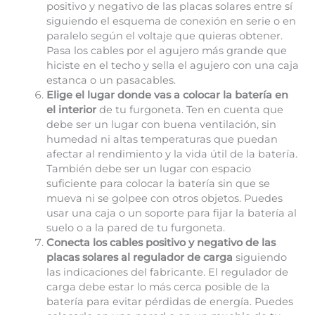
positivo y negativo de las placas solares entre sí
siguiendo el esquema de conexión en serie o en
paralelo según el voltaje que quieras obtener.
Pasa los cables por el agujero más grande que
hiciste en el techo y sella el agujero con una caja
estanca o un pasacables.
Elige el lugar donde vas a colocar la batería en
el interior
de tu furgoneta. Ten en cuenta que
debe ser un lugar con buena ventilación, sin
humedad ni altas temperaturas que puedan
afectar al rendimiento y la vida útil de la batería.
También debe ser un lugar con espacio
suficiente para colocar la batería sin que se
mueva ni se golpee con otros objetos. Puedes
usar una caja o un soporte para fijar la batería al
suelo o a la pared de tu furgoneta.
Conecta los cables positivo y negativo de las
placas solares al regulador de carga
siguiendo
las indicaciones del fabricante. El regulador de
carga debe estar lo más cerca posible de la
batería para evitar pérdidas de energía. Puedes