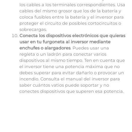
los cables a los terminales correspondientes. Usa
cables del mismo grosor que los de la batería y
coloca fusibles entre la batería y el inversor para
proteger el circuito de posibles cortocircuitos o
sobrecargas.
Conecta los dispositivos electrónicos que quieras
usar en tu furgoneta al inversor mediante
enchufes o alargadores
. Puedes usar una
regleta o un ladrón para conectar varios
dispositivos al mismo tiempo. Ten en cuenta que
el inversor tiene una potencia máxima que no
debes superar para evitar dañarlo o provocar un
incendio. Consulta el manual del inversor para
saber cuántos vatios puede soportar y no
conectes dispositivos que superen esa potencia.