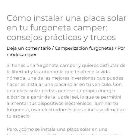
Cómo instalar una placa solar
en tu furgoneta camper:
consejos prácticos y trucos
Deja un comentario
/
Camperización furgonetas
/ Por
modocamper
Si tienes una furgoneta camper y quieres disfrutar de
la libertad y la autonomía que te ofrece la vida
nómada, una de las mejores inversiones que puedes
hacer es instalar una placa solar en tu vehículo. Con
una placa solar podrás generar tu propia energía
eléctrica a partir de la luz del sol, lo que te permitirá
alimentar tus dispositivos electrónicos, iluminar tu
furgoneta, usar electrodomésticos e incluso climatizar
tu espacio.
Pero, ¿cómo se instala una placa solar en una