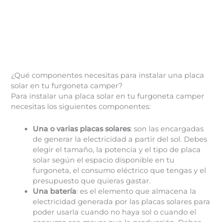
¿Qué componentes necesitas para instalar una placa
solar en tu furgoneta camper?
Para instalar una placa solar en tu furgoneta camper
necesitas los siguientes componentes:
Una o varias placas solares
: son las encargadas
de generar la electricidad a partir del sol. Debes
elegir el tamaño, la potencia y el tipo de placa
solar según el espacio disponible en tu
furgoneta, el consumo eléctrico que tengas y el
presupuesto que quieras gastar.
Una batería
: es el elemento que almacena la
electricidad generada por las placas solares para
poder usarla cuando no haya sol o cuando el