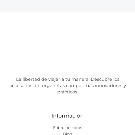
La libertad de viajar a tu manera. Descubre los
accesorios de furgonetas camper más innovadores y
prácticos.
Información
Sobre nosotros
Blog