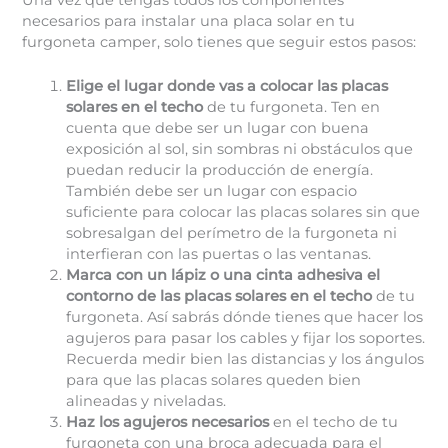
necesarios para instalar una placa solar en tu
furgoneta camper, solo tienes que seguir estos pasos:
Elige el lugar donde vas a colocar las placas
solares en el techo
de tu furgoneta. Ten en
cuenta que debe ser un lugar con buena
exposición al sol, sin sombras ni obstáculos que
puedan reducir la producción de energía.
También debe ser un lugar con espacio
suficiente para colocar las placas solares sin que
sobresalgan del perímetro de la furgoneta ni
interfieran con las puertas o las ventanas.
Marca con un lápiz o una cinta adhesiva el
contorno de las placas solares en el techo
de tu
furgoneta. Así sabrás dónde tienes que hacer los
agujeros para pasar los cables y fijar los soportes.
Recuerda medir bien las distancias y los ángulos
para que las placas solares queden bien
alineadas y niveladas.
Haz los agujeros necesarios
en el techo de tu
furgoneta con una broca adecuada para el