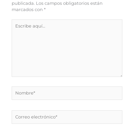
publicada.
Los campos obligatorios están
marcados con
*
Escribe
aquí...
Nombre*
Correo
electrónico*