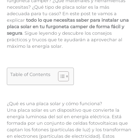
furgoneta camper? ¿Qué materiales y herramientas
necesitas? ¿Qué tipo de placa solar es la más
adecuada para tu caso? En este post te vamos a
explicar
todo lo que necesitas saber para instalar una
placa solar en tu furgoneta camper de forma fácil y
segura
. Sigue leyendo y descubre los consejos
prácticos y trucos que te ayudarán a aprovechar al
máximo la energía solar.
Table of Contents
¿Qué es una placa solar y cómo funciona?
Una placa solar es un dispositivo que convierte la
energía luminosa del sol en energía eléctrica. Está
formada por un conjunto de celdas fotovoltaicas que
captan los fotones (partículas de luz) y los transforman
en electrones (partículas de electricidad). Estos