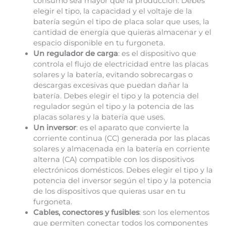
consumo sea mayor que la producción. Debes
elegir el tipo, la capacidad y el voltaje de la
batería según el tipo de placa solar que uses, la
cantidad de energía que quieras almacenar y el
espacio disponible en tu furgoneta.
Un regulador de carga
: es el dispositivo que
controla el flujo de electricidad entre las placas
solares y la batería, evitando sobrecargas o
descargas excesivas que puedan dañar la
batería. Debes elegir el tipo y la potencia del
regulador según el tipo y la potencia de las
placas solares y la batería que uses.
Un inversor
: es el aparato que convierte la
corriente continua (CC) generada por las placas
solares y almacenada en la batería en corriente
alterna (CA) compatible con los dispositivos
electrónicos domésticos. Debes elegir el tipo y la
potencia del inversor según el tipo y la potencia
de los dispositivos que quieras usar en tu
furgoneta.
Cables, conectores y fusibles
: son los elementos
que permiten conectar todos los componentes