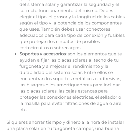
del sistema solar y garantizar la seguridad y el
correcto funcionamiento del mismo. Debes
elegir el tipo, el grosor y la longitud de los cables
según el tipo y la potencia de los componentes
que uses. También debes usar conectores
adecuados para cada tipo de conexión y fusibles
que protejan los circuitos de posibles
cortocircuitos o sobrecargas.
Soportes y accesorios
: son los elementos que te
ayudan a fijar las placas solares al techo de tu
furgoneta y a mejorar el rendimiento y la
durabilidad del sistema solar. Entre ellos se
encuentran los soportes metálicos o adhesivos,
las bisagras o los amortiguadores para inclinar
las placas solares, las cajas estancas para
proteger las conexiones eléctricas, el sellador o
la masilla para evitar filtraciones de agua o aire,
etc.
Si quieres ahorrar tiempo y dinero a la hora de instalar
una placa solar en tu furgoneta camper, una buena