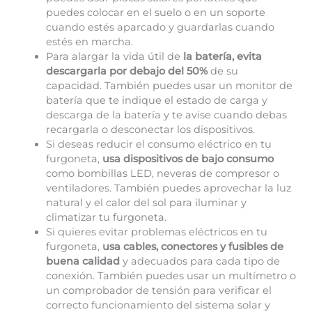
puedes colocar en el suelo o en un soporte
cuando estés aparcado y guardarlas cuando
estés en marcha.
Para alargar la vida útil de
la batería, evita
descargarla por debajo del 50%
de su
capacidad. También puedes usar un monitor de
batería que te indique el estado de carga y
descarga de la batería y te avise cuando debas
recargarla o desconectar los dispositivos.
Si deseas reducir el consumo eléctrico en tu
furgoneta,
usa dispositivos de bajo consumo
como bombillas LED, neveras de compresor o
ventiladores. También puedes aprovechar la luz
natural y el calor del sol para iluminar y
climatizar tu furgoneta.
Si quieres evitar problemas eléctricos en tu
furgoneta,
usa cables, conectores y fusibles de
buena calidad
y adecuados para cada tipo de
conexión. También puedes usar un multímetro o
un comprobador de tensión para verificar el
correcto funcionamiento del sistema solar y