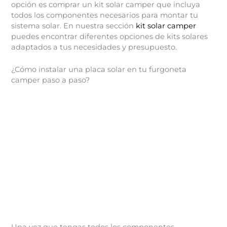
opción es comprar un kit solar camper que incluya
todos los componentes necesarios para montar tu
sistema solar. En nuestra sección
kit solar camper
puedes encontrar diferentes opciones de kits solares
adaptados a tus necesidades y presupuesto.
¿Cómo instalar una placa solar en tu furgoneta
camper paso a paso?
Una vez que tengas todos los componentes