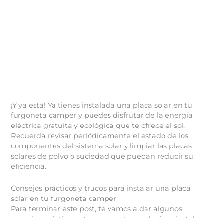
¡Y ya está! Ya tienes instalada una placa solar en tu
furgoneta camper y puedes disfrutar de la energía
eléctrica gratuita y ecológica que te ofrece el sol.
Recuerda revisar periódicamente el estado de los
componentes del sistema solar y limpiar las placas
solares de polvo o suciedad que puedan reducir su
eficiencia.
Consejos prácticos y trucos para instalar una placa
solar en tu furgoneta camper
Para terminar este post, te vamos a dar algunos